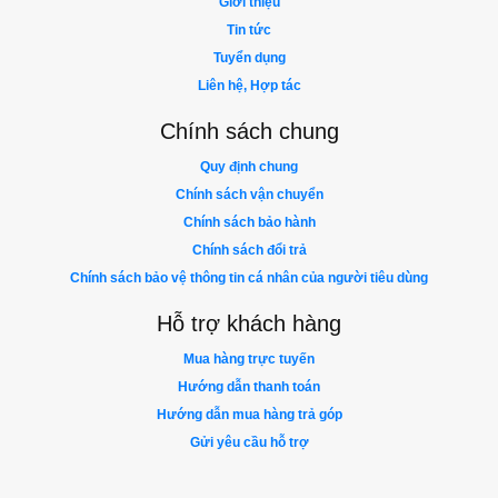
Giới thiệu
Tin tức
Tuyển dụng
Liên hệ, Hợp tác
Chính sách chung
Quy định chung
Chính sách vận chuyển
Chính sách bảo hành
Chính sách đổi trả
Chính sách bảo vệ thông tin cá nhân của người tiêu dùng
Hỗ trợ khách hàng
Mua hàng trực tuyến
Hướng dẫn thanh toán
Hướng dẫn mua hàng trả góp
Gửi yêu cầu hỗ trợ