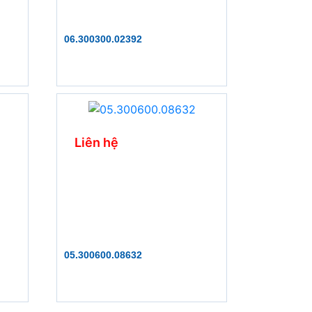
06.300300.02392
Liên hệ
05.300600.08632