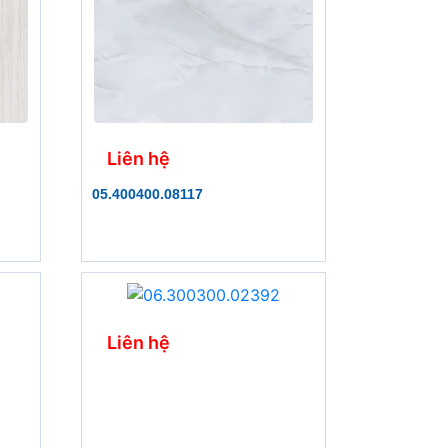
Liên hệ
05.400400.08117
Liên hệ