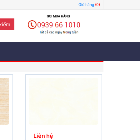
Giỏ hàng
(0)
kiếm
Liên hệ