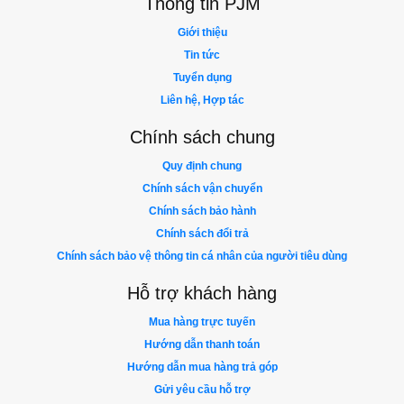
Thông tin PJM
Giới thiệu
Tin tức
Tuyển dụng
Liên hệ, Hợp tác
Chính sách chung
Quy định chung
Chính sách vận chuyển
Chính sách bảo hành
Chính sách đổi trả
Chính sách bảo vệ thông tin cá nhân của người tiêu dùng
Hỗ trợ khách hàng
Mua hàng trực tuyến
Hướng dẫn thanh toán
Hướng dẫn mua hàng trả góp
Gửi yêu cầu hỗ trợ