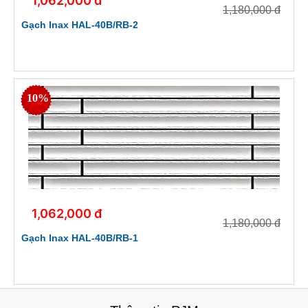
1,062,000 đ
1,180,000 đ
Gạch Inax HAL-40B/RB-2
10%
1,062,000 đ
1,180,000 đ
Gạch Inax HAL-40B/RB-1